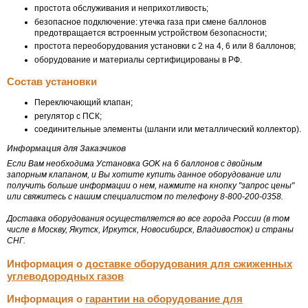
простота обслуживания и неприхотливость;
безопасное подключение: утечка газа при смене баллонов
предотвращается встроенным устройством безопасности;
простота переоборудования установки с 2 на 4, 6 или 8 баллонов;
оборудование и материалы сертифицированы в РФ.
Состав установки
Переключающий клапан;
регулятор с ПСК;
соединительные элементы (шланги или металлический коллектор).
Информация для Заказчиков
Если Вам необходима Установка GOK на 6 баллонов с двойным
запорным клапаном, и Вы хотите купить данное оборудование или
получить больше информации о нем, нажмите на кнопку "запрос цены"
или свяжитесь с нашим специалистом по телефону 8-800-200-0358.
Доставка оборудования осуществляется во все города России (в том
числе в Москву, Якутск, Иркутск, Новосибирск, Владивосток) и страны
СНГ.
Информация о
доставке оборудования для сжиженных
углеводородных газов
Информация о
гарантии на оборудование для