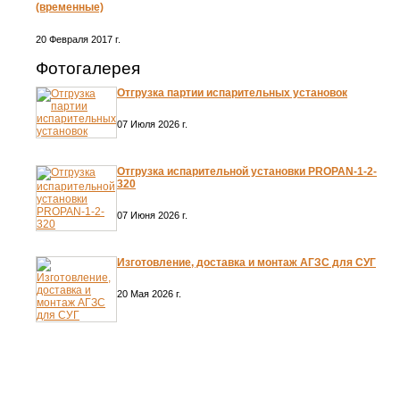
(временные)
20 Февраля 2017 г.
Фотогалерея
Отгрузка партии испарительных установок
07 Июля 2026 г.
Отгрузка испарительной установки PROPAN-1-2-
320
07 Июня 2026 г.
Изготовление, доставка и монтаж АГЗС для СУГ
20 Мая 2026 г.