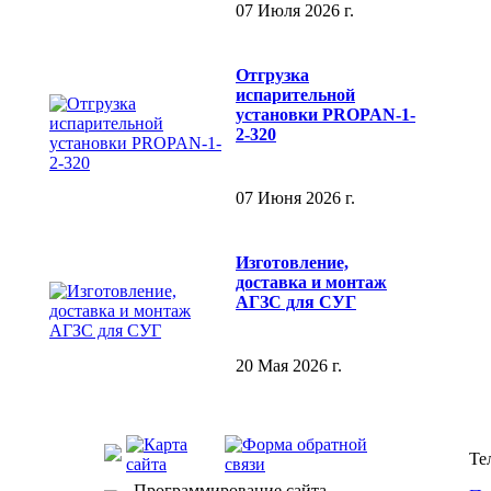
07 Июля 2026 г.
Отгрузка
испарительной
установки PROPAN-1-
2-320
07 Июня 2026 г.
Изготовление,
доставка и монтаж
АГЗС для СУГ
20 Мая 2026 г.
Те
Программирование сайта —