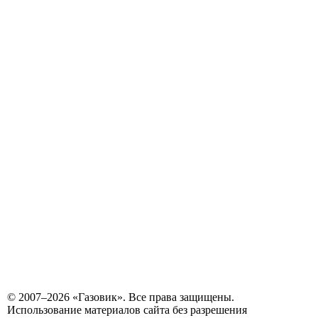
© 2007–2026 «Газовик». Все права защищены.
Использование материалов сайта без разрешения