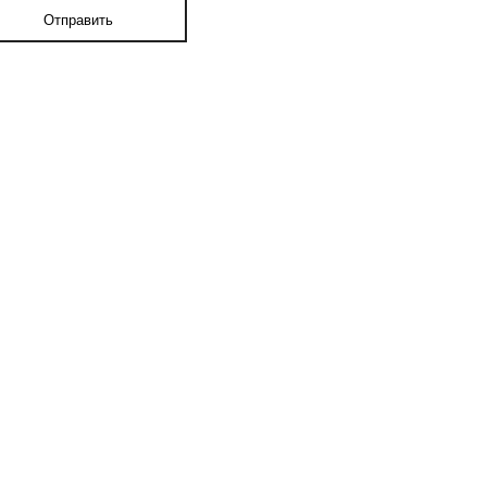
Отправить