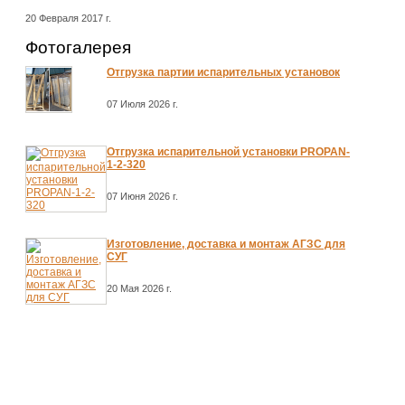
20 Февраля 2017 г.
Фотогалерея
Отгрузка партии испарительных установок
07 Июля 2026 г.
Отгрузка испарительной установки PROPAN-
1-2-320
07 Июня 2026 г.
Изготовление, доставка и монтаж АГЗС для
СУГ
20 Мая 2026 г.