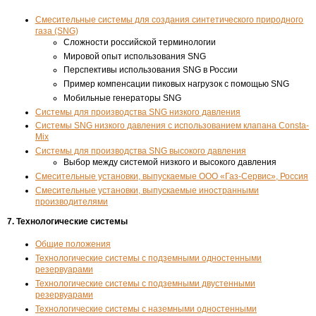
Смесительные системы для создания синтетического природного
газа (SNG)
Сложности российской терминологии
Мировой опыт использования SNG
Перспективы использования SNG в России
Пример компенсации пиковых нагрузок с помощью SNG
Мобильные генераторы SNG
Системы для производства SNG низкого давления
Системы SNG низкого давления с использованием клапана Consta-
Mix
Системы для производства SNG высокого давления
Выбор между системой низкого и высокого давления
Смесительные установки, выпускаемые ООО «Газ-Сервис», Россия
Смесительные установки, выпускаемые иностранными
производителями
7. Технологические системы
Общие положения
Технологические системы с подземными одностенными
резервуарами
Технологические системы с подземными двустенными
резервуарами
Технологические системы с наземными одностенными