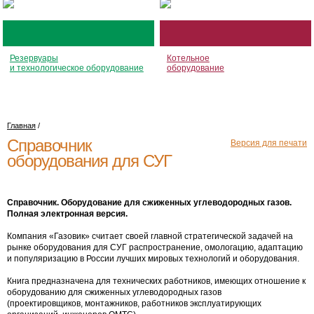
Резервуары
Котельное
и технологическое оборудование
оборудование
Главная
/
Справочник
Версия для печати
оборудования для СУГ
Справочник. Оборудование для сжиженных углеводородных газов.
Полная электронная версия.
Компания «Газовик» считает своей главной стратегической задачей на
рынке оборудования для СУГ распространение, омологацию, адаптацию
и популяризацию в России лучших мировых технологий и оборудования.
Книга предназначена для технических работников, имеющих отношение к
оборудованию для сжиженных углеводородных газов
(проектировщиков, монтажников, работников эксплуатирующих