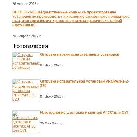
26 Апреля 2017 г.
ВНТП 51-1-88 Ведомственные нормы на проектирование
установок по производству и хранению сжиженного природного
газа, изотермических хранилищ и газозаправочных станций
(временные)
20 Февраля 2017 г.
Фотогалерея
Отгрузка партии испарительных установок
07 Июля 2026 г.
Отгрузка испарительной установки PROPAN-1-2-
320
07 Июня 2026 г.
Изготовление, доставка и монтаж АГЗС для СУГ
20 Мая 2026 г.