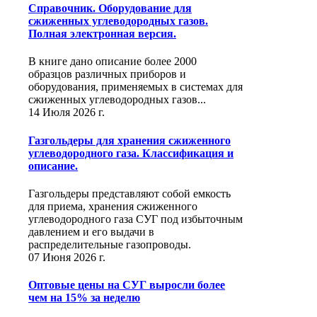
Справочник. Оборудование для
сжиженных углеводородных газов.
Полная электронная версия.
В книге дано описание более 2000
образцов различных приборов и
оборудования, применяемых в системах для
сжиженных углеводородных газов...
14 Июля 2026 г.
Газгольдеры для хранения сжиженного
углеводородного газа. Классификация и
описание.
Газгольдеры представляют собой емкость
для приема, хранения сжиженного
углеводородного газа СУГ под избыточным
давлением и его выдачи в
распределительные газопроводы.
07 Июня 2026 г.
Оптовые цены на СУГ выросли более
чем на 15% за неделю