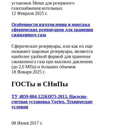
установок Metan для резервного
газоснабжения котельных
12 Февраля 2025 г.
Особенности изготовления и монтажа
сферических резервуаров для хранения
сжиженного газа
Сферические резервуары, или как их еще
называют шаровые резервуары, являются
наиболее удобной формой для хранения
сжиженного газа при высоких давлениях
(до 2,0 МПа) и больших объемов
18 Января 2025 г.
ГОСТы и СНиПы
ТУ 4859-004-12261875-2013. Насосно-
счетная установка Vortex. Технические
условия
08 Июня 2017 г.