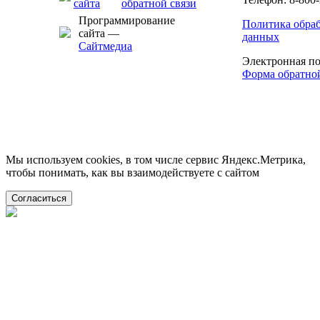
Программирование
Политика обра
сайта —
данных
Сайтмедиа
Электронная по
Форма обратной
Мы используем cookies, в том числе сервис Яндекс.Метрика,
чтобы понимать, как вы взаимодействуете с сайтом
Согласиться