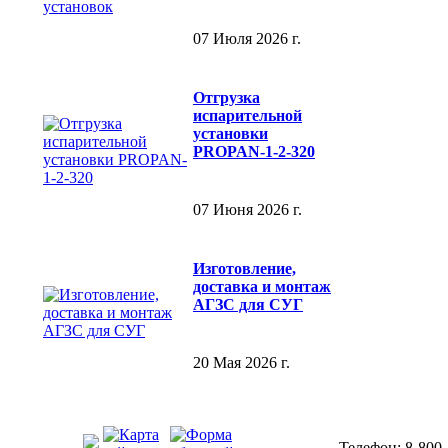
07 Июля 2026 г.
Отгрузка
испарительной
установки
PROPAN-1-2-320
07 Июня 2026 г.
Изготовление,
доставка и монтаж
АГЗС для СУГ
20 Мая 2026 г.
Телефон: 8-800-