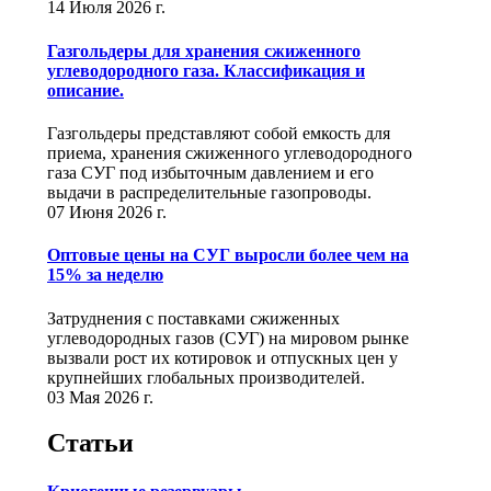
14 Июля 2026 г.
Газгольдеры для хранения сжиженного
углеводородного газа. Классификация и
описание.
Газгольдеры представляют собой емкость для
приема, хранения сжиженного углеводородного
газа СУГ под избыточным давлением и его
выдачи в распределительные газопроводы.
07 Июня 2026 г.
Оптовые цены на СУГ выросли более чем на
15% за неделю
Затруднения с поставками сжиженных
углеводородных газов (СУГ) на мировом рынке
вызвали рост их котировок и отпускных цен у
крупнейших глобальных производителей.
03 Мая 2026 г.
Статьи