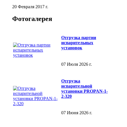
20 Февраля 2017 г.
Фотогалерея
Отгрузка партии
испарительных
установок
07 Июля 2026 г.
Отгрузка
испарительной
установки PROPAN-1-
2-320
07 Июня 2026 г.