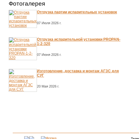
Фотогалерея
Отгрузка партии испарительных установок
07 Июля 2026 г.
Отгрузка испарительной установки PROPAN-
1-2-320
07 Июня 2026 г.
Изготовление, доставка и монтаж АГЗС для
СУГ
20 Мая 2026 г.
Теле