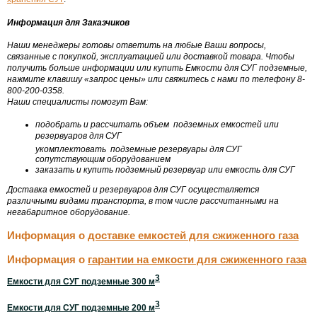
Информация для Заказчиков
Наши менеджеры готовы ответить на любые Ваши вопросы,
связанные с покупкой, эксплуатацией или доставкой товара. Чтобы
получить больше информации или купить Емкости для СУГ подземные,
нажмите клавишу «запрос цены» или свяжитесь с нами по телефону 8-
800-200-0358.
Наши специалисты помогут Вам:
подобрать и рассчитать объем подземных емкостей или
резервуаров для СУГ
укомплектовать подземные резервуары для СУГ
сопутствующим оборудованием
заказать и купить подземный резервуар или емкость для СУГ
Доставка емкостей и резервуаров для СУГ осуществляется
различными видами транспорта, в том числе рассчитанными на
негабаритное оборудование.
Информация о
доставке емкостей для сжиженного газа
Информация о
гарантии на емкости для сжиженного газа
3
Емкости для СУГ подземные 300 м
3
Емкости для СУГ подземные 200 м