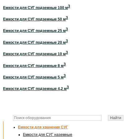
3
Емкости для СУГ подземные 100 м
3
Емкости для СУГ подземные 50 м
3
Емкости для СУГ подземные 25 м
3
Емкости для СУГ подземные 20 м
3
Емкости для СУГ подземные 10 м
3
Емкости для СУГ подземные 8 м
3
Емкости для СУГ подземные 5 м
3
Емкости для СУГ подземные 4,2 м
Емкости для хранения СУГ
Емкости для СУГ наземные