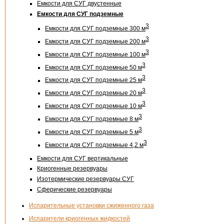
Емкости для СУГ двустенные
Емкости для СУГ подземные
3
Емкости для СУГ подземные 300 м
3
Емкости для СУГ подземные 200 м
3
Емкости для СУГ подземные 100 м
3
Емкости для СУГ подземные 50 м
3
Емкости для СУГ подземные 25 м
3
Емкости для СУГ подземные 20 м
3
Емкости для СУГ подземные 10 м
3
Емкости для СУГ подземные 8 м
3
Емкости для СУГ подземные 5 м
3
Емкости для СУГ подземные 4,2 м
Емкости для СУГ вертикальные
Криогенные резервуары
Изотермические резервуары СУГ
Сферические резервуары
Испарительные установки сжиженного газа
Испарители криогенных жидкостей