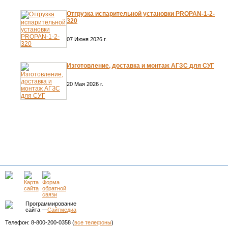
Отгрузка испарительной установки PROPAN-1-2-
320
07 Июня 2026 г.
Изготовление, доставка и монтаж АГЗС для СУГ
20 Мая 2026 г.
Программирование
сайта —
Сайтмедиа
Телефон: 8-800-200-0358 (
все телефоны
)