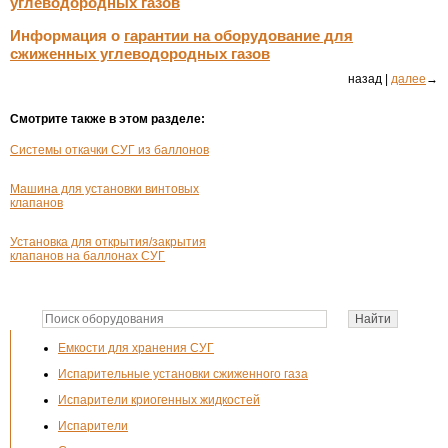
углеводородных газов
Информация о
гарантии на оборудование для
сжиженных углеводородных газов
назад |
далее
→
Смотрите также в этом разделе:
Системы откачки СУГ из баллонов
Машина для установки винтовых
клапанов
Установка для открытия/закрытия
клапанов на баллонах СУГ
Емкости для хранения СУГ
Испарительные установки сжиженного газа
Испарители криогенных жидкостей
Испарители