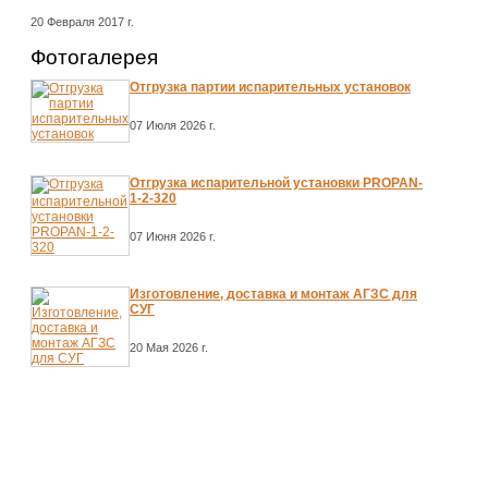
20 Февраля 2017 г.
Фотогалерея
Отгрузка партии испарительных установок
07 Июля 2026 г.
Отгрузка испарительной установки PROPAN-
1-2-320
07 Июня 2026 г.
Изготовление, доставка и монтаж АГЗС для
СУГ
20 Мая 2026 г.