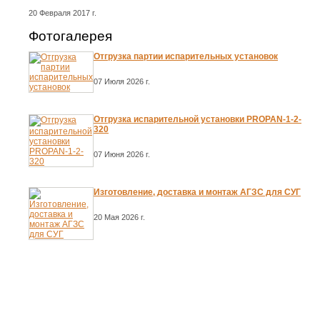
20 Февраля 2017 г.
Фотогалерея
Отгрузка партии испарительных установок
07 Июля 2026 г.
Отгрузка испарительной установки PROPAN-1-2-
320
07 Июня 2026 г.
Изготовление, доставка и монтаж АГЗС для СУГ
20 Мая 2026 г.