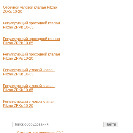
Отсечной угловой клапан Pilzno
ZOKs 10-20
Регулирующий проходной клапан
Pilzno ZRPb 10-65
Регулирующий проходной клапан
Pilzno ZRPk 10-65
Регулирующий проходной клапан
Pilzno ZRPs 10-20
Регулирующий угловой клапан
Pilzno ZRKb 10-65
Регулирующий угловой клапан
Pilzno ZRKk 10-65
Регулирующий угловой клапан
Pilzno ZRKs 10-20
Емкости для хранения СУГ