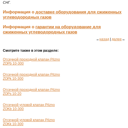
СНГ.
Информация о
доставке оборудования для сжиженных
углеводородных газов
Информация о
гарантии на оборудование для
сжиженных углеводородных газов
←
назад
|
далее
→
Смотрите также в этом разделе:
Отсечной проходной клапан Pilzno
ZOPb 10-300
Отсечной проходной клапан Pilzno
ZOPk 10-300
Отсечной проходной клапан Pilzno
ZOPs 10-20
Отсечной угловой клапан Pilzno
ZOKb 10-300
Отсечной угловой клапан Pilzno
ZOKk 10-300