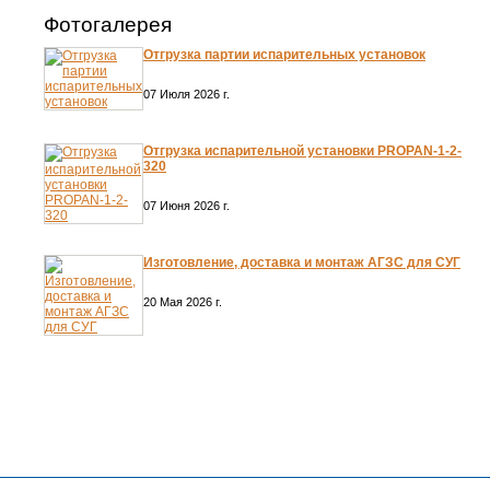
Фотогалерея
Отгрузка партии испарительных установок
07 Июля 2026 г.
Отгрузка испарительной установки PROPAN-1-2-
320
07 Июня 2026 г.
Изготовление, доставка и монтаж АГЗС для СУГ
20 Мая 2026 г.