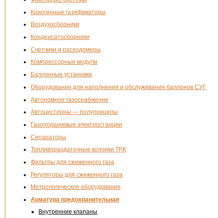
Криогенные газификаторы
Воздухосборники
Конденсатосборники
Счетчики и расходомеры
Компрессорные модули
Баллонные установки
Оборудование для наполнения и обслуживания баллонов СУГ
Автономное газоснабжение
Автоцистерны — полуприцепы
Газопоршневые электростанции
Сепараторы
Топливораздаточные колонки ТРК
Фильтры для сжиженного газа
Регуляторы для сжиженного газа
Метрологическое оборудование
Арматура предохранительная
Внутренние клапаны