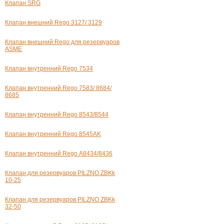
Клапан SRG
Клапан внешний Rego 3127/ 3129
Клапан внешний Rego для резервуаров
ASME
Клапан внутренний Rego 7534
Клапан внутренний Rego 7583/ 8684/
8685
Клапан внутренний Rego 8543/8544
Клапан внутренний Rego 8545AK
Клапан внутренний Rego А8434/8436
Клапан для резервуаров PILZNO
ZBKk
10-25
Клапан для резервуаров PILZNO
ZBKk
32-50