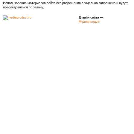
Использование материалов сайта без разрешения владельца запрещено и будет
преследоваться по закону.
Дизайн сайта
—
Медиапродукт