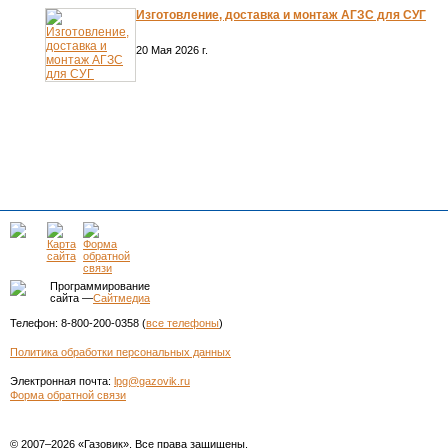
Изготовление, доставка и монтаж АГЗС для СУГ
20 Мая 2026 г.
Программирование
сайта —
Сайтмедиа
Телефон: 8-800-200-0358 (
все телефоны
)
Политика обработки персональных данных
Электронная почта:
lpg@gazovik.ru
Форма обратной связи
© 2007–2026 «Газовик». Все права защищены.