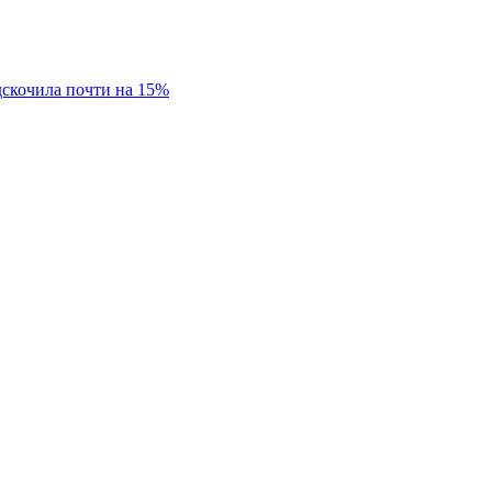
дскочила почти на 15%