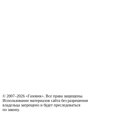
© 2007–2026 «Газовик». Все права защищены.
Использование материалов сайта без разрешения
владельца запрещено и будет преследоваться
по закону.