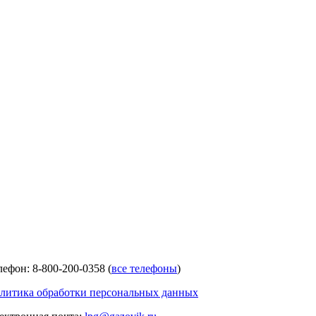
лефон: 8-800-200-0358 (
все телефоны
)
литика обработки персональных данных