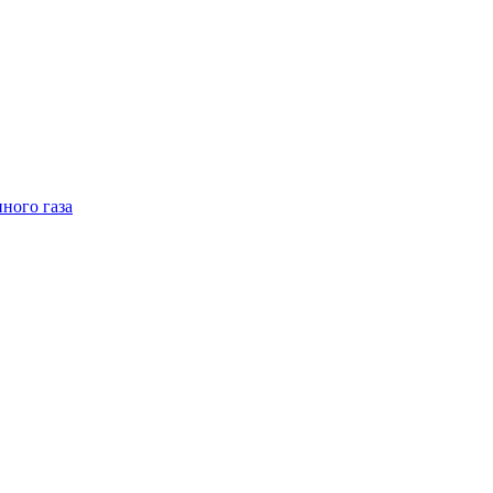
ного газа