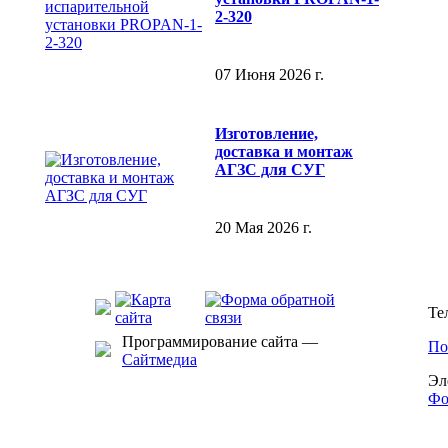
2-320
07 Июня 2026 г.
Изготовление,
доставка и монтаж
АГЗС для СУГ
20 Мая 2026 г.
Те
Программирование сайта —
По
Сайтмедиа
Эл
Фо