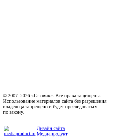
© 2007–2026 «Газовик». Все права защищены.
Использование материалов сайта без разрешения
владельца запрещено и будет преследоваться
по закону.
Дизайн сайта
—
Медиапродукт