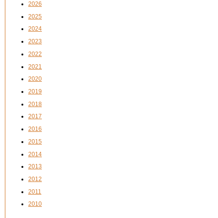
2026
2025
2024
2023
2022
2021
2020
2019
2018
2017
2016
2015
2014
2013
2012
2011
2010