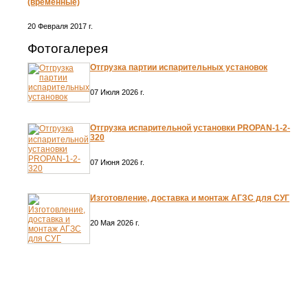
(временные)
20 Февраля 2017 г.
Фотогалерея
Отгрузка партии испарительных установок
07 Июля 2026 г.
Отгрузка испарительной установки PROPAN-1-2-
320
07 Июня 2026 г.
Изготовление, доставка и монтаж АГЗС для СУГ
20 Мая 2026 г.