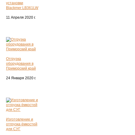
установки
Blackmer LB361LW
11 Апреля 2020 г.
Отгрузка
оборудования в
Приморский край
24 Января 2020 г.
Изготовление и
отгрузка ёмкостей
для СУГ