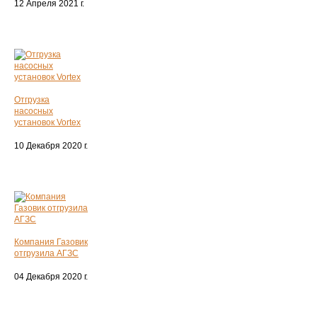
12 Апреля 2021 г.
Отгрузка
насосных
установок Vortex
10 Декабря 2020 г.
Компания Газовик
отгрузила АГЗС
04 Декабря 2020 г.