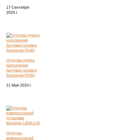
17 Сентября
2020 г.
Отгрузка пункта
наполнения
бытовых газовых
баллонов (ПНБ)
21 Мая 2020 г.
Отгрузка
компрессорной