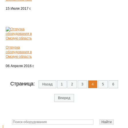
15 Июля 2017 г.
Отгрузка
оборудования в
Омскую область
06 Апреля 2016 г.
Страница:
Назад
1
2
3
4
5
6
Вперед