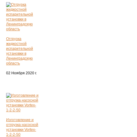
Отгрузка
жидкостной
испарительной
установки в
Ленинградскую
область
02 Ноября 2020 г.
Изготовление и
отгрузка насосной
установки Vortex-
1-2-2-50