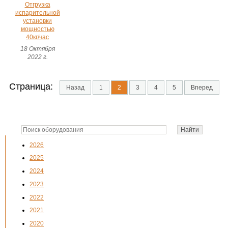
Отгрузка
испарительной
установки
мощностью
40кг/час
18 Октября
2022 г.
Страница:
Назад
1
2
3
4
5
Вперед
2026
2025
2024
2023
2022
2021
2020