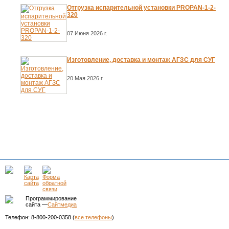
Отгрузка испарительной установки PROPAN-1-2-
320
07 Июня 2026 г.
Изготовление, доставка и монтаж АГЗС для СУГ
20 Мая 2026 г.
Программирование
сайта —
Сайтмедиа
Телефон: 8-800-200-0358 (
все телефоны
)